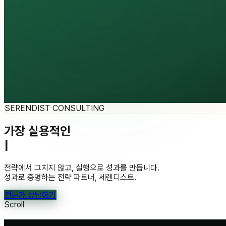
SERENDIST CONSULTING
가장 실용적인
|
전략에서 그치지 않고, 실행으로 성과를 만듭니다.
성과로 증명하는 전략 파트너, 세렌디스트.
전문가 상담하기
Scroll